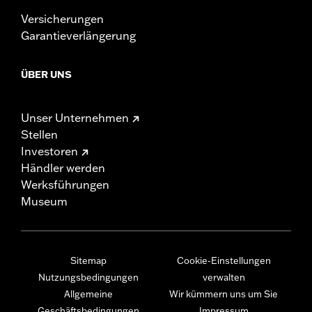
Versicherungen
Garantieverlängerung
ÜBER UNS
Unser Unternehmen
Stellen
Investoren
Händler werden
Werksführungen
Museum
Sitemap
Cookie-Einstellungen
Nutzungsbedingungen
verwalten
Allgemeine
Wir kümmern uns um Sie
Geschäftsbedingungen
Impressum