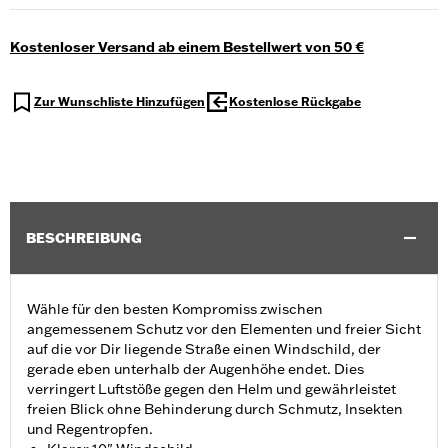
Kostenloser Versand ab einem Bestellwert von 50 €
Zur Wunschliste Hinzufügen
Kostenlose Rückgabe
BESCHREIBUNG
Wähle für den besten Kompromiss zwischen
angemessenem Schutz vor den Elementen und freier Sicht
auf die vor Dir liegende Straße einen Windschild, der
gerade eben unterhalb der Augenhöhe endet. Dies
verringert Luftstöße gegen den Helm und gewährleistet
freien Blick ohne Behinderung durch Schmutz, Insekten
und Regentropfen.