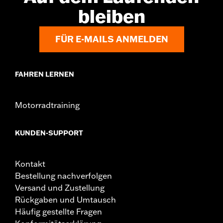
bleiben
FÜR E-MAILS ANMELDEN
FAHREN LERNEN
Motorradtraining
KUNDEN-SUPPORT
Kontakt
Bestellung nachverfolgen
Versand und Zustellung
Rückgaben und Umtausch
Häufig gestellte Fragen