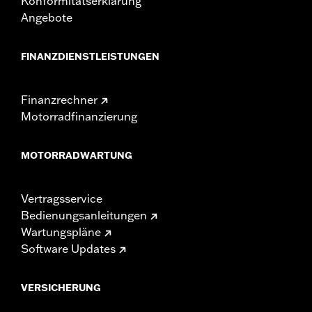
Konformitätserklärung
Angebote
FINANZDIENSTLEISTUNGEN
Finanzrechner
Motorradfinanzierung
MOTORRADWARTUNG
Vertragsservice
Bedienungsanleitungen
Wartungspläne
Software Updates
VERSICHERUNG