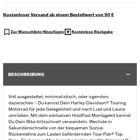
Kostenloser Versand ab einem Bestellwert von 50 €
Zur Wunschliste Hinzufügen
Kostenlose Rückgabe
BESCHREIBUNG
Voll ausgestattet, minimalistisch, oder irgendwo
dazwischen – Du kannst Dein Harley-Davidson® Touring
Motorrad für jede Gelegenheit und nach Lust und Laune
umrüsten. Mit dem exklusiven HoldFast Montagekit kannst
Du Dein Bike blitzschnell verwandeln. Wechsle in
Sekundenschnelle von der bequemen Sozius-
Rückenlehne zum Lasten befördernden Tour-Pak® Top