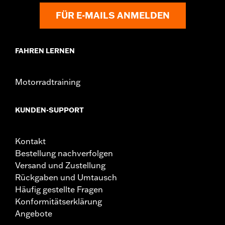
FÜR E-MAILS ANMELDEN
FAHREN LERNEN
Motorradtraining
KUNDEN-SUPPORT
Kontakt
Bestellung nachverfolgen
Versand und Zustellung
Rückgaben und Umtausch
Häufig gestellte Fragen
Konformitätserklärung
Angebote