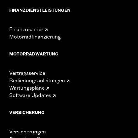
FINANZDIENSTLEISTUNGEN
Finanzrechner
Motorradfinanzierung
MOTORRADWARTUNG
Vertragsservice
Bedienungsanleitungen
Wartungspläne
Software Updates
VERSICHERUNG
Versicherungen