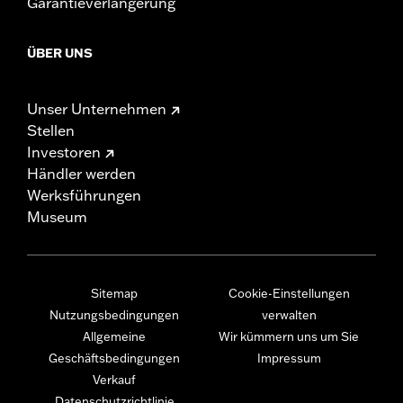
Garantieverlängerung
ÜBER UNS
Unser Unternehmen
Stellen
Investoren
Händler werden
Werksführungen
Museum
Sitemap
Cookie-Einstellungen
Nutzungsbedingungen
verwalten
Allgemeine
Wir kümmern uns um Sie
Geschäftsbedingungen
Impressum
Verkauf
Datenschutzrichtlinie