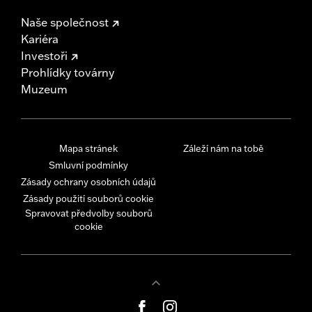
Naše společnost
Kariéra
Investoři
Prohlídky továrny
Muzeum
Mapa stránek
Záleží nám na tobě
Smluvní podmínky
Zásady ochrany osobních údajů
Zásady použití souborů cookie
Spravovat předvolby souborů
cookie