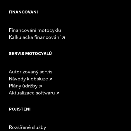
FINANCOVÁNÍ
Financování motocyklu
Kalkulačka financování
SERVIS MOTOCYKLŮ
Autorizovaný servis
Návody k obsluze
Plány údržby
Aktualizace softwaru
POJIŠTĚNÍ
Rozšířené služby