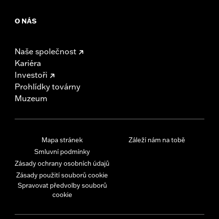
O NÁS
Naše společnost
Kariéra
Investoři
Prohlídky továrny
Muzeum
Mapa stránek
Záleží nám na tobě
Smluvní podmínky
Zásady ochrany osobních údajů
Zásady použití souborů cookie
Spravovat předvolby souborů
cookie