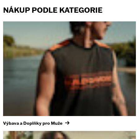
NÁKUP PODLE KATEGORIE
Výbava a Doplňky pro Muže