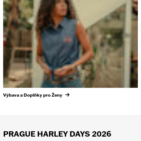
Výbava a Doplňky pro Ženy
PRAGUE HARLEY DAYS 2026