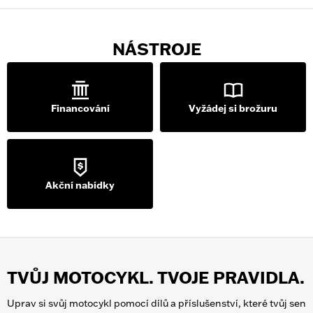
NÁSTROJE
Financování
Vyžádej si brožuru
Akční nabídky
TVŮJ MOTOCYKL. TVOJE PRAVIDLA.
Uprav si svůj motocykl pomocí dílů a příslušenství, které tvůj sen