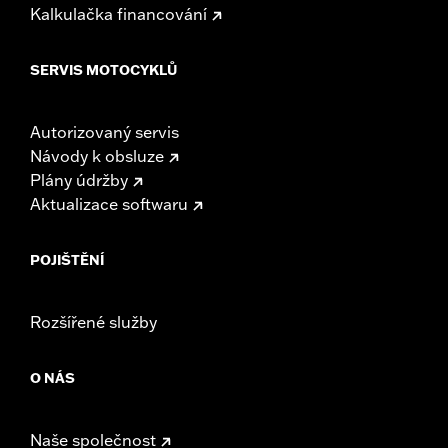
Kalkulačka financování
SERVIS MOTOCYKLŮ
Autorizovaný servis
Návody k obsluze
Plány údržby
Aktualizace softwaru
POJIŠTĚNÍ
Rozšířené služby
O NÁS
Naše společnost