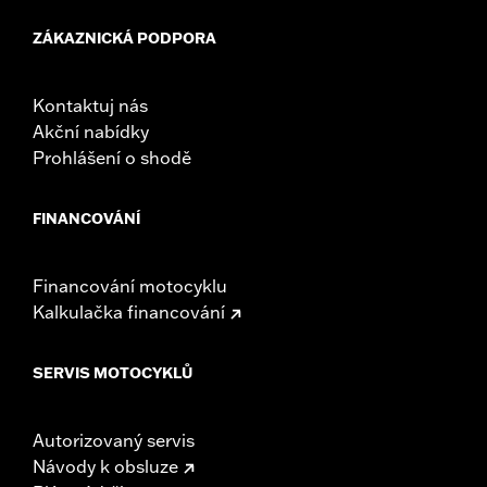
ZÁKAZNICKÁ PODPORA
Kontaktuj nás
Akční nabídky
Prohlášení o shodě
FINANCOVÁNÍ
Financování motocyklu
Kalkulačka financování
SERVIS MOTOCYKLŮ
Autorizovaný servis
Návody k obsluze