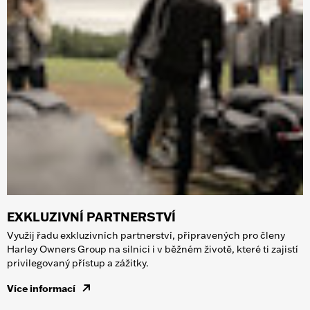
EXKLUZIVNÍ PARTNERSTVÍ
Využij řadu exkluzivních partnerství, připravených pro členy
Harley Owners Group na silnici i v běžném životě, které ti zajistí
privilegovaný přístup a zážitky.
Více informací