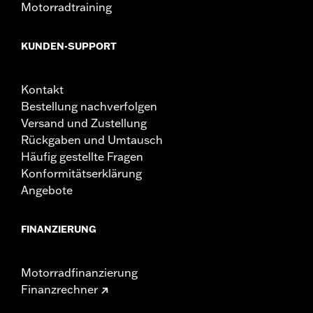
Motorradtraining
KUNDEN-SUPPORT
Kontakt
Bestellung nachverfolgen
Versand und Zustellung
Rückgaben und Umtausch
Häufig gestellte Fragen
Konformitätserklärung
Angebote
FINANZIERUNG
Motorradfinanzierung
Finanzrechner