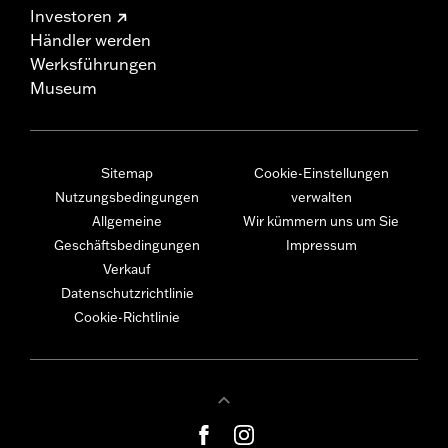
Investoren
Händler werden
Werksführungen
Museum
Sitemap
Cookie-Einstellungen
Nutzungsbedingungen
verwalten
Allgemeine
Wir kümmern uns um Sie
Geschäftsbedingungen
Impressum
Verkauf
Datenschutzrichtlinie
Cookie-Richtlinie