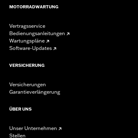
MOTORRADWARTUNG
Vertragsservice
Bedienungsanleitungen
Wartungspläne
Software-Updates
VERSICHERUNG
Versicherungen
Garantieverlängerung
ÜBER UNS
Unser Unternehmen
Stellen