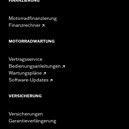
FINANZIERUNG
Motorradfinanzierung
Finanzrechner
MOTORRADWARTUNG
Vertragsservice
Bedienungsanleitungen
Wartungspläne
Software-Updates
VERSICHERUNG
Versicherungen
Garantieverlängerung