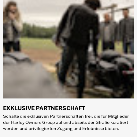
EXKLUSIVE PARTNERSCHAFT
Schalte die exklusiven Partnerschaften frei, die für Mitglieder
der Harley Owners Group auf und abseits der Straße kuratiert
werden und privilegierten Zugang und Erlebnisse bieten.