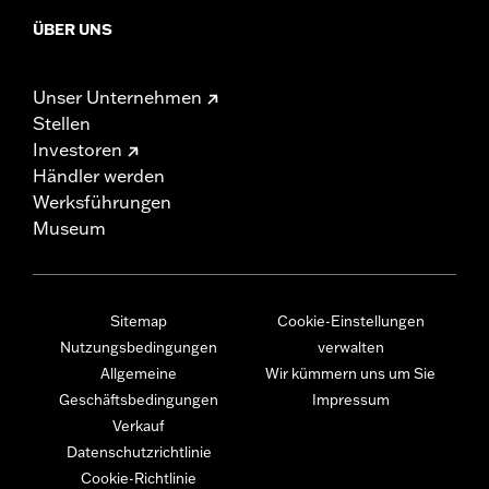
ÜBER UNS
Unser Unternehmen
Stellen
Investoren
Händler werden
Werksführungen
Museum
Sitemap
Cookie-Einstellungen
Nutzungsbedingungen
verwalten
Allgemeine
Wir kümmern uns um Sie
Geschäftsbedingungen
Impressum
Verkauf
Datenschutzrichtlinie
Cookie-Richtlinie