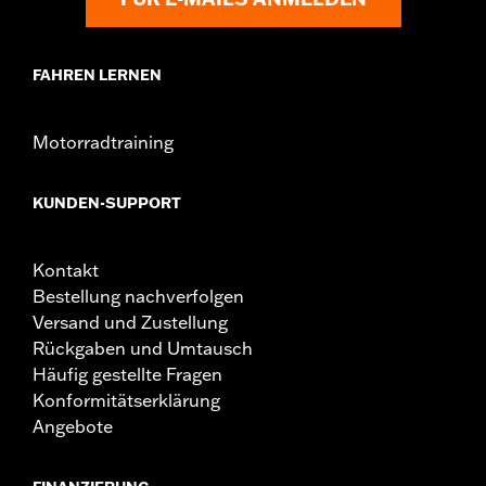
FAHREN LERNEN
Motorradtraining
KUNDEN-SUPPORT
Kontakt
Bestellung nachverfolgen
Versand und Zustellung
Rückgaben und Umtausch
Häufig gestellte Fragen
Konformitätserklärung
Angebote