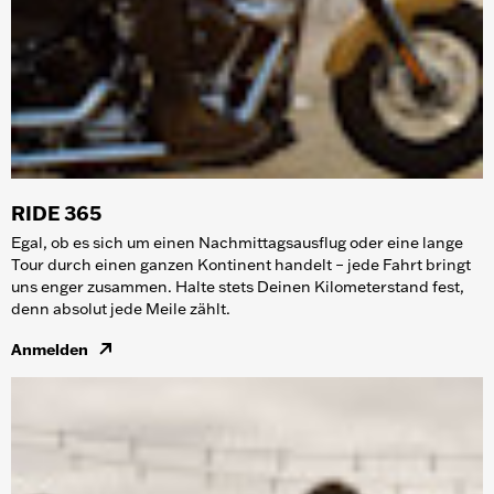
RIDE 365
Egal, ob es sich um einen Nachmittagsausflug oder eine lange
Tour durch einen ganzen Kontinent handelt – jede Fahrt bringt
uns enger zusammen. Halte stets Deinen Kilometerstand fest,
denn absolut jede Meile zählt.
Anmelden