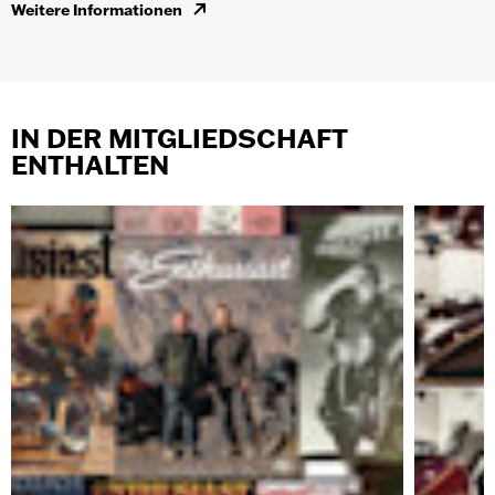
Weitere Informationen
IN DER MITGLIEDSCHAFT
ENTHALTEN