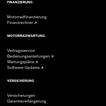
FINANZIERUNG
Motorradfinanzierung
Finanzrechner
MOTORRADWARTUNG
Vertragsservice
Bedienungsanleitungen
Wartungspläne
Software-Updates
VERSICHERUNG
Versicherungen
Garantieverlängerung