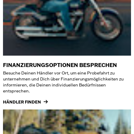
FINANZIERUNGSOPTIONEN BESPRECHEN
Besuche Deinen Händler vor Ort, um eine Probefahrt zu
unternehmen und Dich über Finanzierungsmöglichkeiten zu
informieren, die Deinen individuellen Bedürfnissen
entsprechen.
HÄNDLER FINDEN