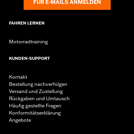
FÜR E-MAILS ANMELDEN
FAHREN LERNEN
Motorradtraining
KUNDEN-SUPPORT
Kontakt
Bestellung nachverfolgen
Versand und Zustellung
Rückgaben und Umtausch
Häufig gestellte Fragen
Konformitätserklärung
Angebote