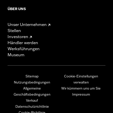
ÜBER UNS
Unser Unternehmen
Stellen
Investoren
Händler werden
Werksführungen
Museum
Sitemap
Cookie-Einstellungen
Nutzungsbedingungen
verwalten
Allgemeine
Wir kümmern uns um Sie
Geschäftsbedingungen
Impressum
Verkauf
Datenschutzrichtlinie
Cookie-Richtlinie