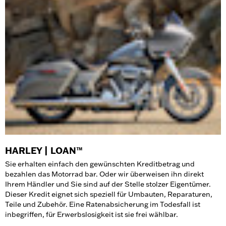
HARLEY | LOAN™
Sie erhalten einfach den gewünschten Kreditbetrag und
bezahlen das Motorrad bar. Oder wir überweisen ihn direkt
Ihrem Händler und Sie sind auf der Stelle stolzer Eigentümer.
Dieser Kredit eignet sich speziell für Umbauten, Reparaturen,
Teile und Zubehör. Eine Ratenabsicherung im Todesfall ist
inbegriffen, für Erwerbslosigkeit ist sie frei wählbar.