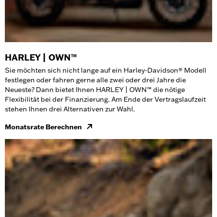
HARLEY | OWN™
Sie möchten sich nicht lange auf ein Harley-Davidson® Modell
festlegen oder fahren gerne alle zwei oder drei Jahre die
Neueste? Dann bietet Ihnen HARLEY | OWN™ die nötige
Flexibilität bei der Finanzierung. Am Ende der Vertragslaufzeit
stehen Ihnen drei Alternativen zur Wahl.
Monatsrate Berechnen