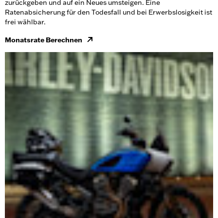
zurückgeben und auf ein Neues umsteigen. Eine
Ratenabsicherung für den Todesfall und bei Erwerbslosigkeit ist
frei wählbar.
Monatsrate Berechnen