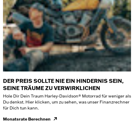
DER PREIS SOLLTE NIE EIN HINDERNIS SEIN,
SEINE TRÄUME ZU VERWIRKLICHEN
Hole Dir Dein Traum Harley-Davidson® Motorrad für weniger als
Du denkst. Hier klicken, um zu sehen, was unser Finanzrechner
für Dich tun kann.
Monatsrate Berechnen