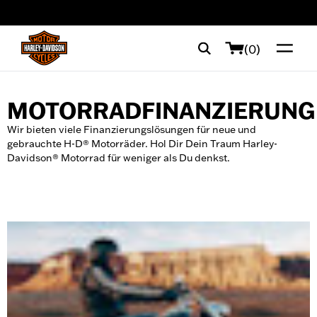
web accessibility
(0)
MOTORRADFINANZIERUNG
Wir bieten viele Finanzierungslösungen für neue und
gebrauchte H-D® Motorräder. Hol Dir Dein Traum Harley-
Davidson® Motorrad für weniger als Du denkst.