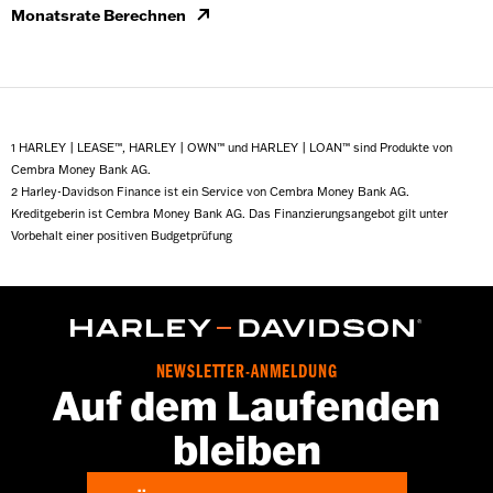
Monatsrate Berechnen
1 HARLEY | LEASE™, HARLEY | OWN™ und HARLEY | LOAN™ sind Produkte von
Cembra Money Bank AG.
2 Harley-Davidson Finance ist ein Service von Cembra Money Bank AG.
Kreditgeberin ist Cembra Money Bank AG. Das Finanzierungsangebot gilt unter
Vorbehalt einer positiven Budgetprüfung
NEWSLETTER-ANMELDUNG
Auf dem Laufenden
bleiben