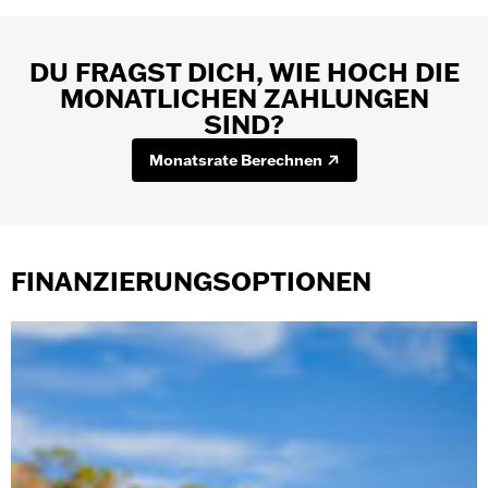
DU FRAGST DICH, WIE HOCH DIE
MONATLICHEN ZAHLUNGEN
SIND?
Monatsrate Berechnen
FINANZIERUNGSOPTIONEN