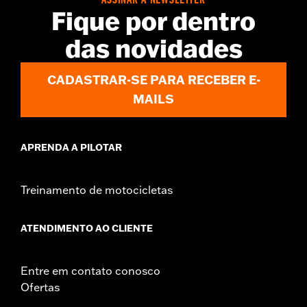
ASSINAR A NEWSLETTER
Fique por dentro
das novidades
CADASTRAR-SE PARA RECEBER E-
MAILS
APRENDA A PILOTAR
Treinamento de motocicletas
ATENDIMENTO AO CLIENTE
Entre em contato conosco
Ofertas