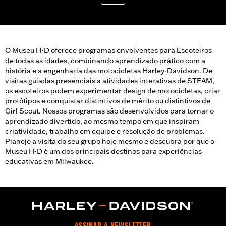
O Museu H-D oferece programas envolventes para Escoteiros
de todas as idades, combinando aprendizado prático com a
história e a engenharia das motocicletas Harley-Davidson. De
visitas guiadas presenciais a atividades interativas de STEAM,
os escoteiros podem experimentar design de motocicletas, criar
protótipos e conquistar distintivos de mérito ou distintivos de
Girl Scout. Nossos programas são desenvolvidos para tornar o
aprendizado divertido, ao mesmo tempo em que inspiram
criatividade, trabalho em equipe e resolução de problemas.
Planeje a visita do seu grupo hoje mesmo e descubra por que o
Museu H-D é um dos principais destinos para experiências
educativas em Milwaukee.