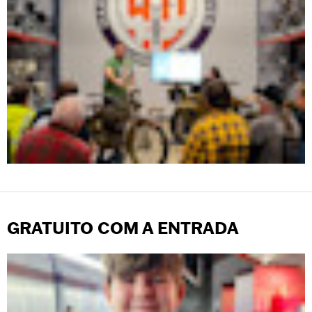
GRATUITO COM A ENTRADA