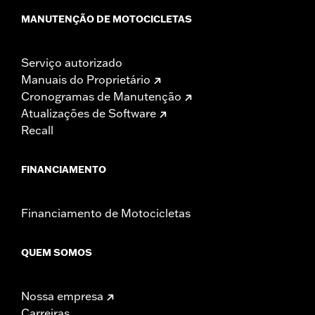
MANUTENÇÃO DE MOTOCICLETAS
Serviço autorizado
Manuais do Proprietário
Cronogramas de Manutenção
Atualizações de Software
Recall
FINANCIAMENTO
Financiamento de Motocicletas
QUEM SOMOS
Nossa empresa
Carreiras