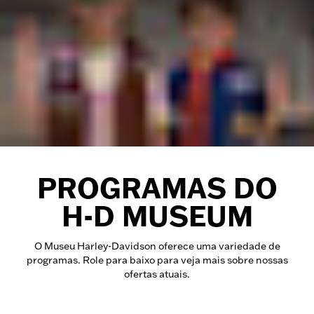
PROGRAMAS DO
H-D MUSEUM
O Museu Harley-Davidson oferece uma variedade de
programas. Role para baixo para veja mais sobre nossas
ofertas atuais.