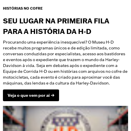
HISTÓRIAS NO COFRE
SEU LUGAR NA PRIMEIRA FILA
PARA A HISTÓRIA DA H‑D
Procurando uma experiência inesquecível? O Museu H-D
recebe muitos programas únicos e de edição limitada, como
conversas conduzidas por especialistas, acesso aos bastidores
e eventos após o expediente que trazem o mundo da Harley-
Davidson à vida. Seja em debates após o expediente com a
Equipe de Corrida H-D ou em histórias com arquivos no cofre de
motocicletas, cada evento é criado para aproximar você das
máquinas, das lendas e da cultura da Harley‑Davidson.
Veja o que vem por aí