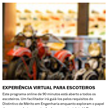
EXPERIÊNCIA VIRTUAL PARA ESCOTEIROS
Este programa online de 90 minutos está aberto a todos os
escoteiros. Um facilitador irá guiá-los pelos requisitos do
Distintivo de Mérito em Engenharia enquanto exploram o papel