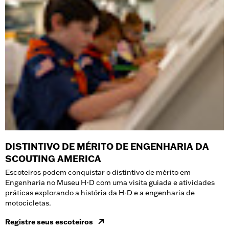
DISTINTIVO DE MÉRITO DE ENGENHARIA DA
SCOUTING AMERICA
Escoteiros podem conquistar o distintivo de mérito em
Engenharia no Museu H-D com uma visita guiada e atividades
práticas explorando a história da H-D e a engenharia de
motocicletas.
Registre seus escoteiros