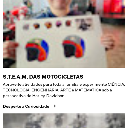
S.T.E.A.M. DAS MOTOCICLETAS
Aproveite atividades para toda a família e experimente CIÊNCIA,
TECNOLOGIA, ENGENHARIA, ARTE e MATEMÁTICA sob a
perspectiva da Harley-Davidson.
Desperte a Curiosidade