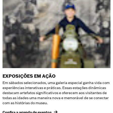
EXPOSIÇÕES EM AÇÃO
Em sábados selecionados, uma galeria especial ganha vida com
experiências interativas e práticas. Essas estações dinâmicas
destacam artefatos significativos e oferecem aos visitantes de
todas as idades uma maneira nova e memorável de se conectar
com as histórias do museu.
Confira a agenda de eventos