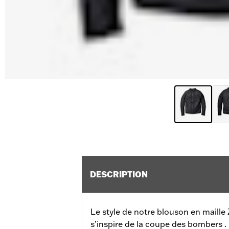
DESCRIPTION
Le style de notre blouson en maill
s’inspire de la coupe des bombers . 