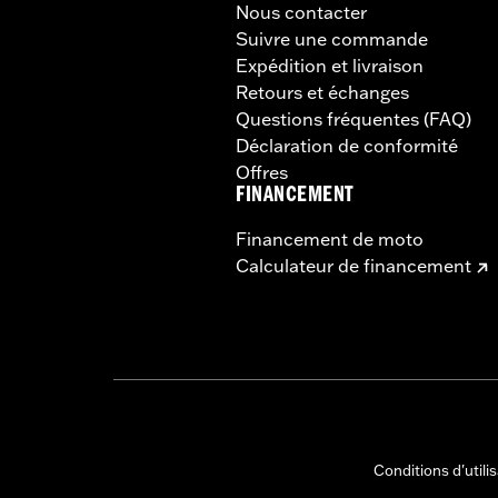
Nous contacter
Suivre une commande
Expédition et livraison
Retours et échanges
Questions fréquentes (FAQ)
Déclaration de conformité
Offres
FINANCEMENT
Financement de moto
Calculateur de financement
Conditions d'utili