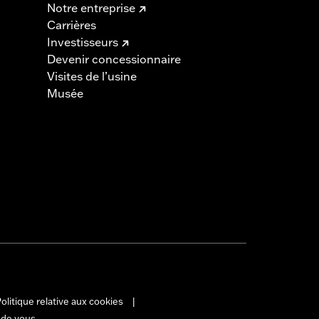
Notre entreprise
Carrières
Investisseurs
Devenir concessionnaire
Visites de l’usine
Musée
olitique relative aux cookies
|
 de vous