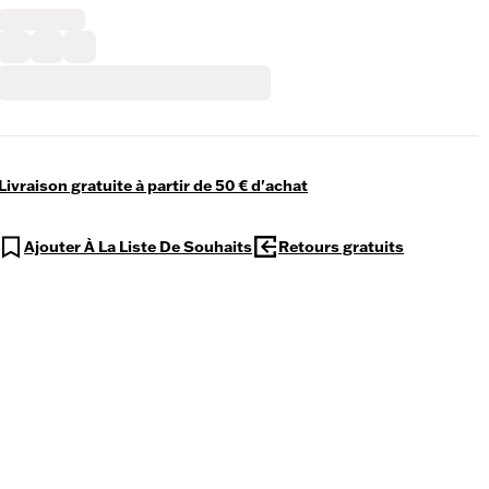
Livraison gratuite à partir de 50 € d'achat
Ajouter À La Liste De Souhaits
Retours gratuits