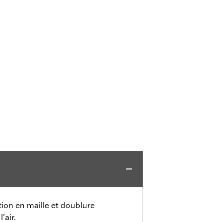
ion en maille et doublure
'air.