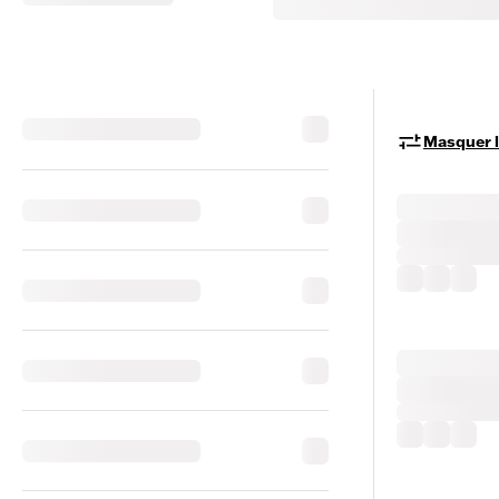
Masquer le