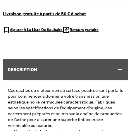
Livraison gratuite à partir de 50 € d'achat
Ajouter À La Liste De Souhaits
Retours gratuits
DESCRIPTION
Ces caches de moteur noirs à surface poudrée sont parfaits
pour commencer à donner à votre transmission une
esthétique noire vermiculée caractéristique. Fabriqués
selon les spécifications de l'équipement d'origine, ces
carters sont préparés et peints sur la chaîne de production
de l'usine pour assurer une superbe finition noire
vermiculée ou texturée.