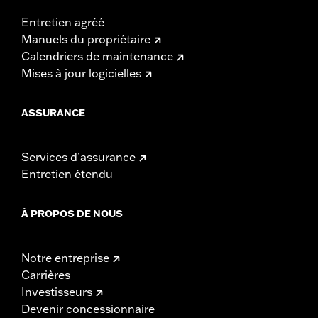
Entretien agréé
Manuels du propriétaire
Calendriers de maintenance
Mises à jour logicielles
ASSURANCE
Services d’assurance
Entretien étendu
À PROPOS DE NOUS
Notre entreprise
Carrières
Investisseurs
Devenir concessionnaire