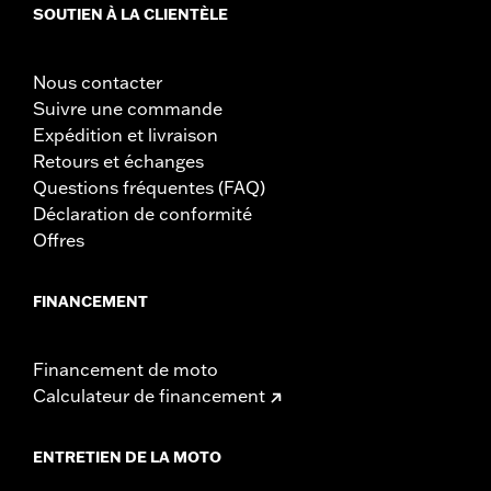
SOUTIEN À LA CLIENTÈLE
Nous contacter
Suivre une commande
Expédition et livraison
Retours et échanges
Questions fréquentes (FAQ)
Déclaration de conformité
Offres
FINANCEMENT
Financement de moto
Calculateur de financement
ENTRETIEN DE LA MOTO