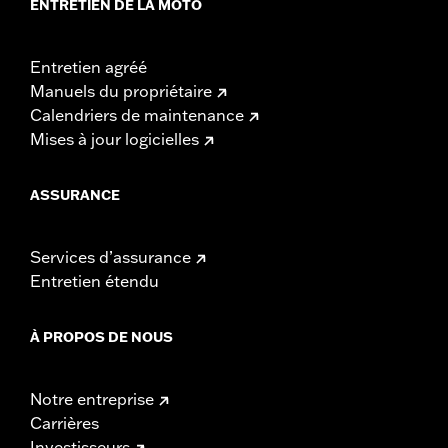
ENTRETIEN DE LA MOTO
Entretien agréé
Manuels du propriétaire
Calendriers de maintenance
Mises à jour logicielles
ASSURANCE
Services d’assurance
Entretien étendu
À PROPOS DE NOUS
Notre entreprise
Carrières
Investisseurs