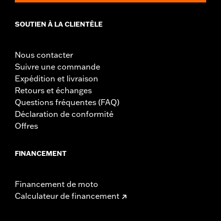
SOUTIEN À LA CLIENTÈLE
Nous contacter
Suivre une commande
Expédition et livraison
Retours et échanges
Questions fréquentes (FAQ)
Déclaration de conformité
Offres
FINANCEMENT
Financement de moto
Calculateur de financement