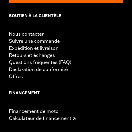
SOUTIEN À LA CLIENTÈLE
Nous contacter
Suivre une commande
Expédition et livraison
Retours et échanges
Questions fréquentes (FAQ)
Déclaration de conformité
Offres
FINANCEMENT
Financement de moto
Calculateur de financement