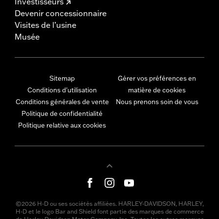
Investisseurs
Devenir concessionnaire
Visites de l’usine
Musée
Sitemap
Gérer vos préférences en
Conditions d'utilisation
matière de cookies
Conditions générales de vente
Nous prenons soin de vous
Politique de confidentialité
Politique relative aux cookies
©2026 H-D ou ses sociétés affiliées. HARLEY-DAVIDSON, HARLEY,
H-D et le logo Bar and Shield font partie des marques de commerce