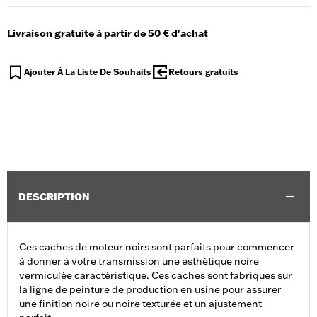
Livraison gratuite à partir de 50 € d'achat
Ajouter À La Liste De Souhaits
Retours gratuits
DESCRIPTION
Ces caches de moteur noirs sont parfaits pour commencer
à donner à votre transmission une esthétique noire
vermiculée caractéristique. Ces caches sont fabriques sur
la ligne de peinture de production en usine pour assurer
une finition noire ou noire texturée et un ajustement