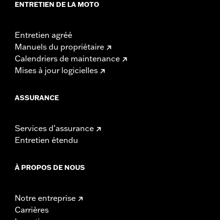
ENTRETIEN DE LA MOTO
Entretien agréé
Manuels du propriétaire
Calendriers de maintenance
Mises à jour logicielles
ASSURANCE
Services d’assurance
Entretien étendu
À PROPOS DE NOUS
Notre entreprise
Carrières