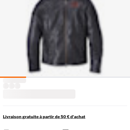
Livraison gratuite à partir de 50 € d'achat