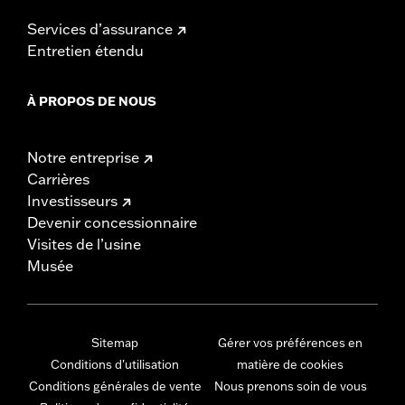
Services d’assurance
Entretien étendu
À PROPOS DE NOUS
Notre entreprise
Carrières
Investisseurs
Devenir concessionnaire
Visites de l’usine
Musée
Sitemap
Gérer vos préférences en
Conditions d'utilisation
matière de cookies
Conditions générales de vente
Nous prenons soin de vous