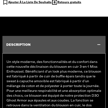
Ajouter À La Liste De Souhaits
Retours gratuits
DESCRIPTION
Un style moderne, des fonctionnalités et du confort dans
cette nouvelle déclinaison du blouson en cuir 3-en-1 Miss
Enthusiast. Bénéficiant d’un look plus moderne, ce blouson
est fabriqué à partir de cuir de buffle épais tandis que le
sweat à capuche amovible est fabriqué à partir d'un
mélange de coton et de polyester à porter toute la journée.
Pour une meilleure respirabilité et une absorption optimale
des chocs, ce blouson est équipé de notre protection D3O
Ghost Armor aux épaules et aux coudes. La fonction se
retrouve dans la ventilation du blouson en cuir, le dos