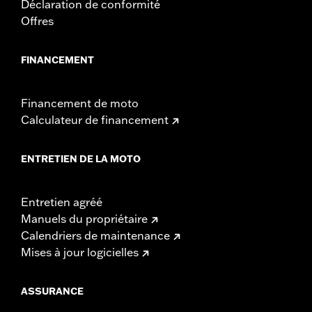
Déclaration de conformité
Offres
FINANCEMENT
Financement de moto
Calculateur de financement
ENTRETIEN DE LA MOTO
Entretien agréé
Manuels du propriétaire
Calendriers de maintenance
Mises à jour logicielles
ASSURANCE