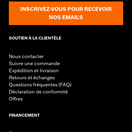
Material:
Nylon
INSCRIVEZ-VOUS POUR RECEVOIR
NOS EMAILS
SOUTIEN À LA CLIENTÈLE
Nous contacter
Suivre une commande
Expédition et livraison
Retours et échanges
Questions fréquentes (FAQ)
Déclaration de conformité
Offres
FINANCEMENT