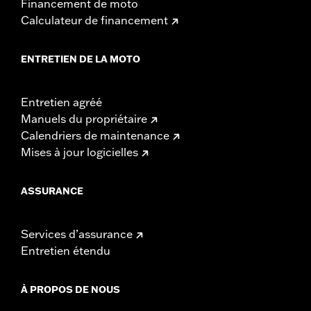
Financement de moto
Calculateur de financement
ENTRETIEN DE LA MOTO
Entretien agréé
Manuels du propriétaire
Calendriers de maintenance
Mises à jour logicielles
ASSURANCE
Services d’assurance
Entretien étendu
À PROPOS DE NOUS