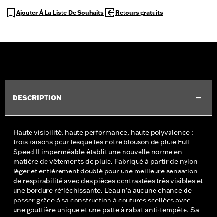
Ajouter À La Liste De Souhaits
Retours gratuits
DESCRIPTION
Haute visibilité, haute performance, haute polyvalence :
trois raisons pour lesquelles notre blouson de pluie Full
Speed II imperméable établit une nouvelle norme en
matière de vêtements de pluie. Fabriqué à partir de nylon
léger et entièrement doublé pour une meilleure sensation
de respirabilité avec des pièces contrastées très visibles et
une bordure réfléchissante. L'eau n'a aucune chance de
passer grâce à sa construction à coutures scellées avec
une gouttière unique et une patte à rabat anti-tempête. Sa