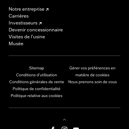
Notre entreprise
Carrières
Investisseurs
Devenir concessionnaire
Visites de l’usine
Musée
Sitemap
Gérer vos préférences en
Conditions d'utilisation
matière de cookies
Conditions générales de vente
Nous prenons soin de vous
Politique de confidentialité
Politique relative aux cookies