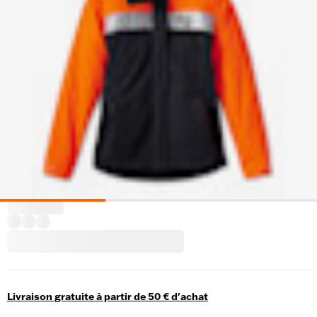
Livraison gratuite à partir de 50 € d'achat