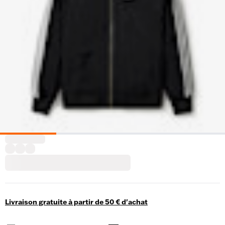
Livraison gratuite à partir de 50 € d'achat