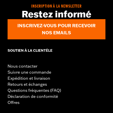
INSCRIPTION À LA NEWSLETTER
Restez informé
INSCRIVEZ-VOUS POUR RECEVOIR
NOS EMAILS
SOUTIEN À LA CLIENTÈLE
Nous contacter
Suivre une commande
Expédition et livraison
Retours et échanges
Questions fréquentes (FAQ)
Déclaration de conformité
Offres