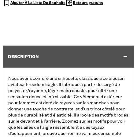
Ajouter À La Liste De Souhaits
Retours gratuits
DESCRIPTION
Nous avons conféré une silhouette classique à ce blouson
aviateur Freedom Eagle. Il fabriqué à partir de sergé de
polyester/rayonne, léger mais robuste, pour offrir une
sensation douce et infroissable. Ce vêtement d’extérieur
pour femmes est doté de rayures sur les manches pour
donner une touche de contraste, et d’un tricot côtelé pour
plus de durabilité et d’élasticité. Il arbore des motifs brodés
sur le devant et à l’arrière. Zoomez sur les motifs pour voir
que les ailes de l’aigle ressemblent à des tuyaux
d’échappement, preuve que rien ne va mieux ensemble