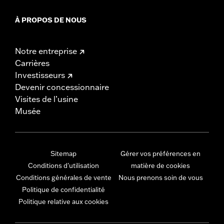
À PROPOS DE NOUS
Notre entreprise
Carrières
Investisseurs
Devenir concessionnaire
Visites de l’usine
Musée
Sitemap
Gérer vos préférences en
Conditions d'utilisation
matière de cookies
Conditions générales de vente
Nous prenons soin de vous
Politique de confidentialité
Politique relative aux cookies