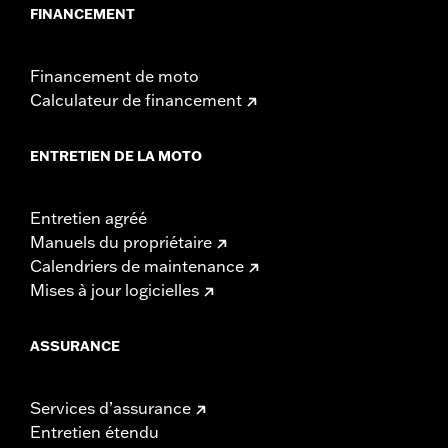
FINANCEMENT
Financement de moto
Calculateur de financement
ENTRETIEN DE LA MOTO
Entretien agréé
Manuels du propriétaire
Calendriers de maintenance
Mises à jour logicielles
ASSURANCE
Services d’assurance
Entretien étendu