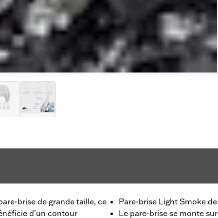
are-brise de grande taille, ce
Pare-brise Light Smoke de 
énéficie d'un contour
Le pare-brise se monte sur