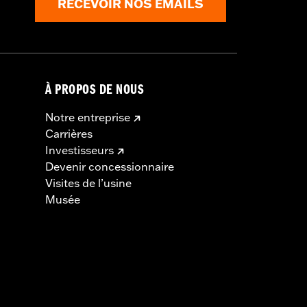
RECEVOIR NOS EMAILS
À PROPOS DE NOUS
Notre entreprise
Carrières
Investisseurs
Devenir concessionnaire
Visites de l’usine
Musée