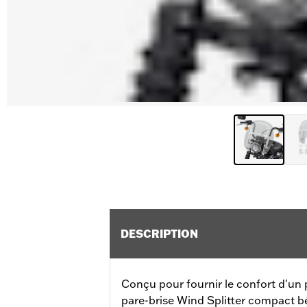
DESCRIPTION
Conçu pour fournir le confort d'un p
pare-brise Wind Splitter compact b