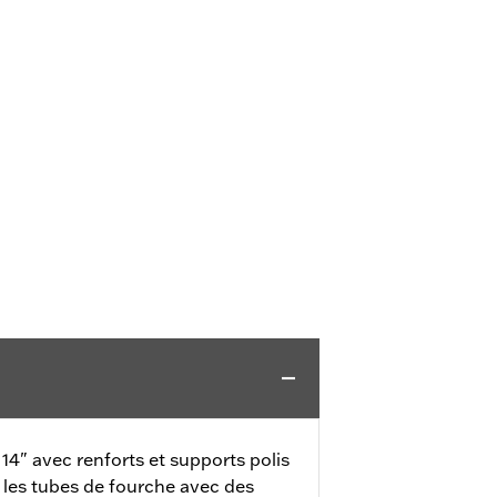
14" avec renforts et supports polis
 les tubes de fourche avec des