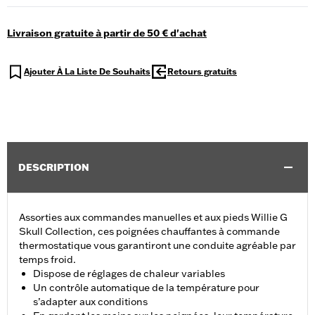
Livraison gratuite à partir de 50 € d'achat
Ajouter À La Liste De Souhaits
Retours gratuits
DESCRIPTION
Assorties aux commandes manuelles et aux pieds Willie G
Skull Collection, ces poignées chauffantes à commande
thermostatique vous garantiront une conduite agréable par
temps froid.
Dispose de réglages de chaleur variables
Un contrôle automatique de la température pour
s’adapter aux conditions