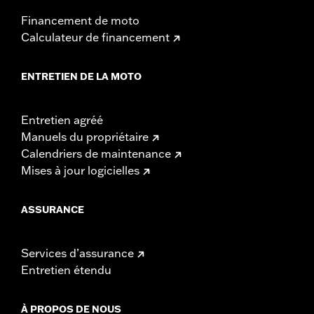
Financement de moto
Calculateur de financement
ENTRETIEN DE LA MOTO
Entretien agréé
Manuels du propriétaire
Calendriers de maintenance
Mises à jour logicielles
ASSURANCE
Services d’assurance
Entretien étendu
À PROPOS DE NOUS