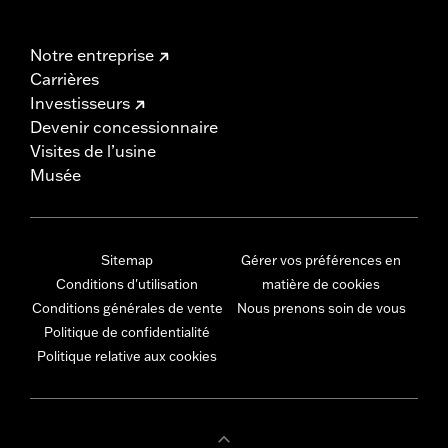
Notre entreprise
Carrières
Investisseurs
Devenir concessionnaire
Visites de l’usine
Musée
Sitemap
Gérer vos préférences en
Conditions d'utilisation
matière de cookies
Conditions générales de vente
Nous prenons soin de vous
Politique de confidentialité
Politique relative aux cookies