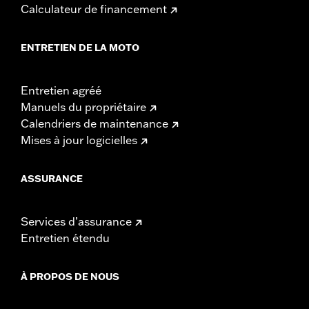
Calculateur de financement
ENTRETIEN DE LA MOTO
Entretien agréé
Manuels du propriétaire
Calendriers de maintenance
Mises à jour logicielles
ASSURANCE
Services d’assurance
Entretien étendu
À PROPOS DE NOUS