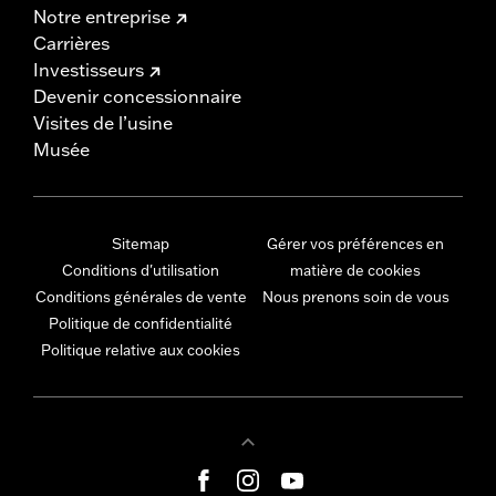
Notre entreprise
Carrières
Investisseurs
Devenir concessionnaire
Visites de l’usine
Musée
Sitemap
Gérer vos préférences en
Conditions d'utilisation
matière de cookies
Conditions générales de vente
Nous prenons soin de vous
Politique de confidentialité
Politique relative aux cookies