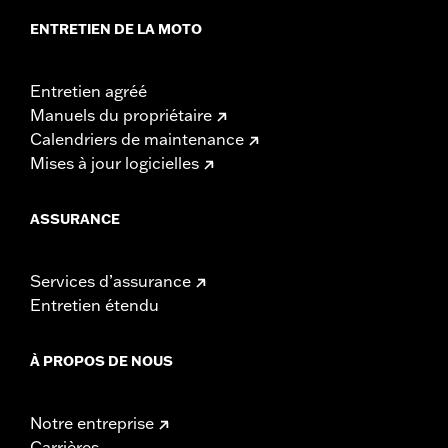
ENTRETIEN DE LA MOTO
Entretien agréé
Manuels du propriétaire
Calendriers de maintenance
Mises à jour logicielles
ASSURANCE
Services d’assurance
Entretien étendu
À PROPOS DE NOUS
Notre entreprise
Carrières