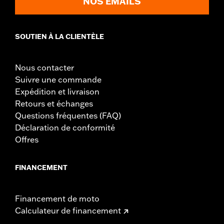
NOS EMAILS
SOUTIEN À LA CLIENTÈLE
Nous contacter
Suivre une commande
Expédition et livraison
Retours et échanges
Questions fréquentes (FAQ)
Déclaration de conformité
Offres
FINANCEMENT
Financement de moto
Calculateur de financement