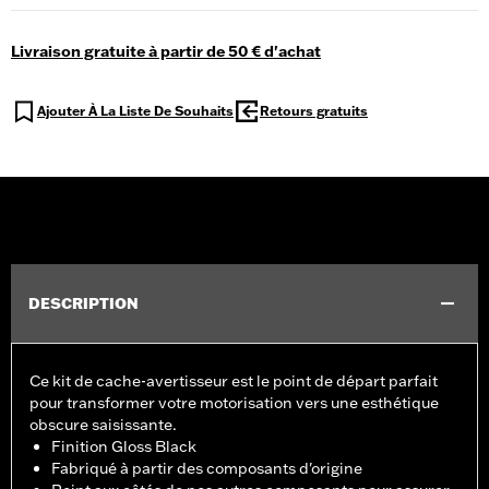
Livraison gratuite à partir de 50 € d'achat
Ajouter À La Liste De Souhaits
Retours gratuits
DESCRIPTION
Ce kit de cache-avertisseur est le point de départ parfait
pour transformer votre motorisation vers une esthétique
obscure saisissante.
Finition Gloss Black
Fabriqué à partir des composants d'origine