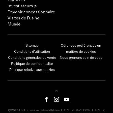
Investisseurs
Devenir concessionnaire
Visites de l’usine
Musée
Sitemap
Gérer vos préférences en
Conditions d'utilisation
matière de cookies
Conditions générales de vente
Nous prenons soin de vous
Politique de confidentialité
Politique relative aux cookies
©2026 H-D ou ses sociétés affiliées. HARLEY-DAVIDSON, HARLEY,