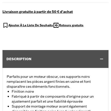
Livraison gratuite à partir de 50 € d'achat
Ajouter À La Liste De Souhaits
Retours gratuits
DESCRIPTION
Parfaits pour un moteur obscur, ces supports noirs
remplacent les pièces argent finies en usine et font
disparaître ces éléments fonctionnels.
Finition noire
Fabriqué à partir de composants d'origine pour un
ajustement parfait et une fiabilité éprouvée
Support de montage moteur avant également