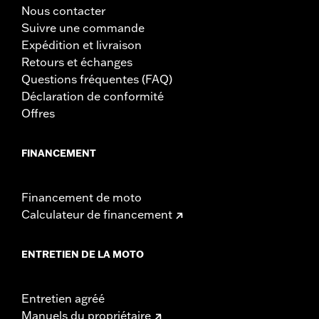
Nous contacter
Suivre une commande
Expédition et livraison
Retours et échanges
Questions fréquentes (FAQ)
Déclaration de conformité
Offres
FINANCEMENT
Financement de moto
Calculateur de financement
ENTRETIEN DE LA MOTO
Entretien agréé
Manuels du propriétaire