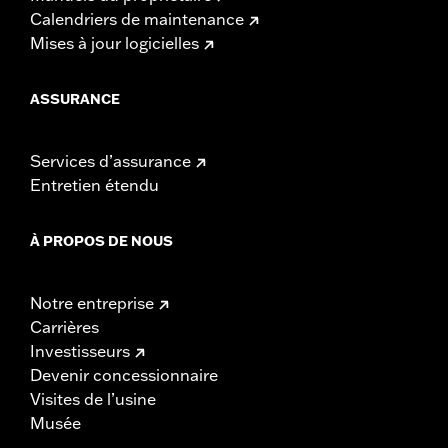
Calendriers de maintenance
Mises à jour logicielles
ASSURANCE
Services d’assurance
Entretien étendu
À PROPOS DE NOUS
Notre entreprise
Carrières
Investisseurs
Devenir concessionnaire
Visites de l’usine
Musée