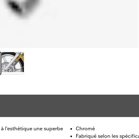
 à l'esthétique une superbe
Chromé
Fabriqué selon les spécific