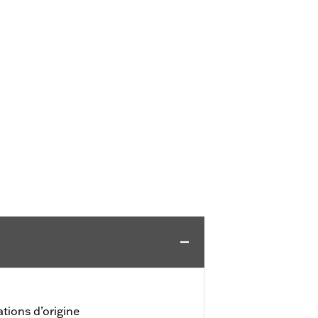
ations d’origine