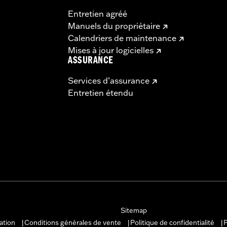
Entretien agréé
Manuels du propriétaire
Calendriers de maintenance
Mises à jour logicielles
ASSURANCE
Services d’assurance
Entretien étendu
Sitemap
sation
Conditions générales de vente
Politique de confidentialité
P
|
|
|