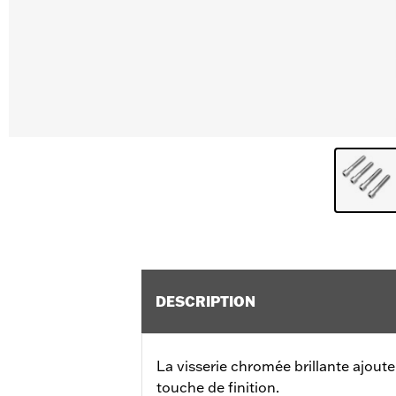
DESCRIPTION
La visserie chromée brillante ajoute
touche de finition.