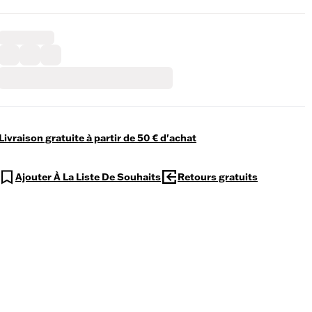
Livraison gratuite à partir de 50 € d'achat
Ajouter À La Liste De Souhaits
Retours gratuits