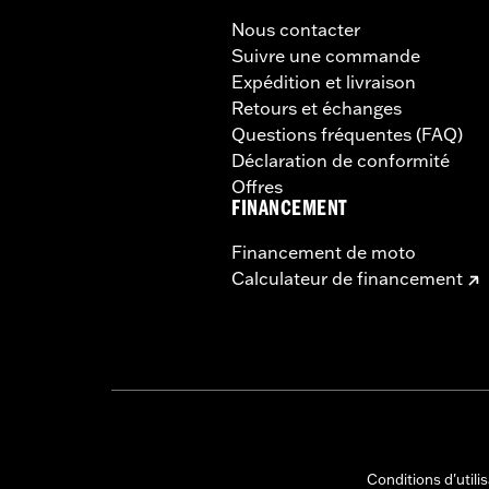
Nous contacter
Suivre une commande
Expédition et livraison
Retours et échanges
Questions fréquentes (FAQ)
Déclaration de conformité
Offres
FINANCEMENT
Financement de moto
Calculateur de financement
Conditions d'utili