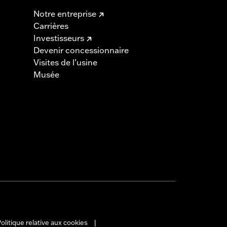
Notre entreprise
Carrières
Investisseurs
Devenir concessionnaire
Visites de l’usine
Musée
olitique relative aux cookies
|