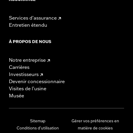
Services d’assurance
Entretien étendu
À PROPOS DE NOUS
Notre entreprise
Carrières
Investisseurs
Devenir concessionnaire
Visites de l’usine
Musée
Sitemap
Gérer vos préférences en
Conditions d'utilisation
matière de cookies