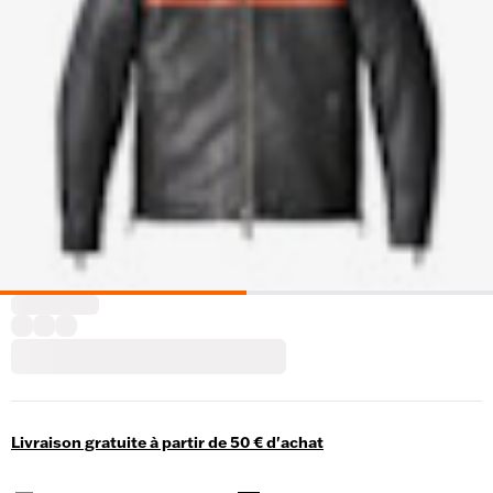
Livraison gratuite à partir de 50 € d'achat