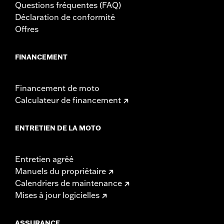
Questions fréquentes (FAQ)
Déclaration de conformité
Offres
FINANCEMENT
Financement de moto
Calculateur de financement
ENTRETIEN DE LA MOTO
Entretien agréé
Manuels du propriétaire
Calendriers de maintenance
Mises à jour logicielles
ASSURANCE