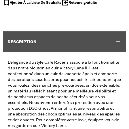
Ajouter À La Liste De Souhaits
Retours gratuits
DESCRIPTION
L’élégance du style Café Racer s’associe à la fonctionnalité
dans notre blouson en cuir Victory Lane II. Il est
confectionné dans un cuir de vachette épais et comporte
des aérations sous les bras pour accueillir l'air pendant que
vous roulez, des manches pré-courbées, un dos extensible,
un matériau réfléchissant pour une meilleure visibilité et
de nombreux espaces de poche sécurisés pour vos
essentiels. Nous avons renforcé sa protection avec une
protection D3O Ghost Armor offrant une respirabilité et
une absorption des chocs optimales au niveau des épaules
et des coudes. Pour compléter votre look, équipez-vous de
nos gants en cuir Victory Lane.