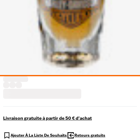
Livraison gratuite à partir de 50 € d'achat
Ajouter À La Liste De Souhaits
Retours gratuits