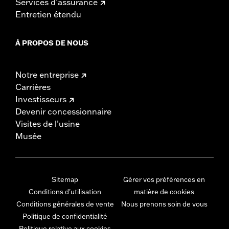
Services d’assurance
Entretien étendu
À PROPOS DE NOUS
Notre entreprise
Carrières
Investisseurs
Devenir concessionnaire
Visites de l’usine
Musée
Sitemap
Gérer vos préférences en
Conditions d'utilisation
matière de cookies
Conditions générales de vente
Nous prenons soin de vous
Politique de confidentialité
Politique relative aux cookies