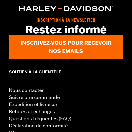
INSCRIPTION À LA NEWSLETTER
Restez informé
INSCRIVEZ-VOUS POUR RECEVOIR
NOS EMAILS
SOUTIEN À LA CLIENTÈLE
Nous contacter
Suivre une commande
Expédition et livraison
Retours et échanges
Questions fréquentes (FAQ)
Déclaration de conformité