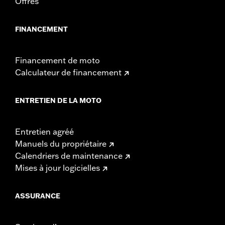
Offres
FINANCEMENT
Financement de moto
Calculateur de financement
ENTRETIEN DE LA MOTO
Entretien agréé
Manuels du propriétaire
Calendriers de maintenance
Mises à jour logicielles
ASSURANCE