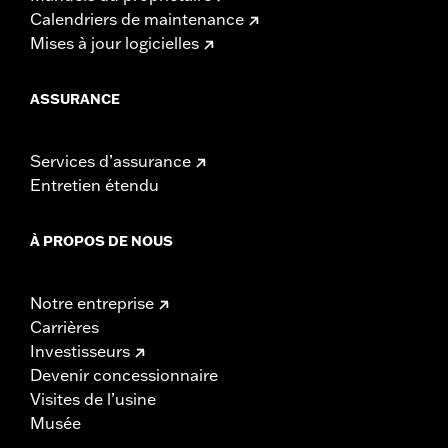
Calendriers de maintenance
Mises à jour logicielles
ASSURANCE
Services d’assurance
Entretien étendu
À PROPOS DE NOUS
Notre entreprise
Carrières
Investisseurs
Devenir concessionnaire
Visites de l’usine
Musée