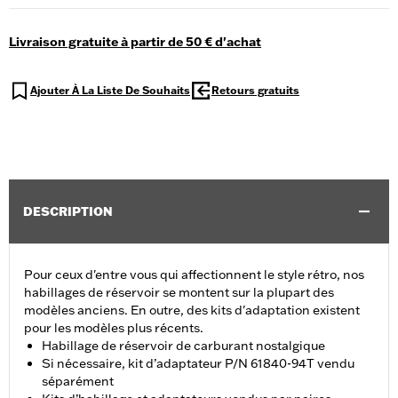
Livraison gratuite à partir de 50 € d'achat
Ajouter À La Liste De Souhaits
Retours gratuits
DESCRIPTION
Pour ceux d'entre vous qui affectionnent le style rétro, nos
habillages de réservoir se montent sur la plupart des
modèles anciens. En outre, des kits d'adaptation existent
pour les modèles plus récents.
Habillage de réservoir de carburant nostalgique
Si nécessaire, kit d’adaptateur P/N 61840-94T vendu
séparément