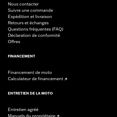
Nous contacter
Suivre une commande
Expédition et livraison
Retours et échanges
Questions fréquentes (FAQ)
Déclaration de conformité
Offres
FINANCEMENT
Financement de moto
Calculateur de financement
ENTRETIEN DE LA MOTO
Entretien agréé
Manuels du propriétaire