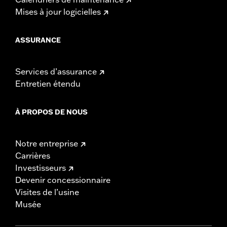
Mises à jour logicielles
ASSURANCE
Services d’assurance
Entretien étendu
À PROPOS DE NOUS
Notre entreprise
Carrières
Investisseurs
Devenir concessionnaire
Visites de l’usine
Musée