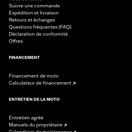
Suivre une commande
Expédition et livraison
Retours et échanges
Questions fréquentes (FAQ)
Déclaration de conformité
Offres
FINANCEMENT
Financement de moto
Calculateur de financement
ENTRETIEN DE LA MOTO
Entretien agréé
Manuels du propriétaire
Calendriers de maintenance