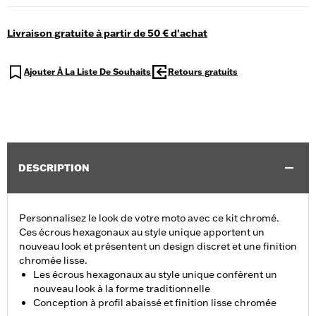
Livraison gratuite à partir de 50 € d'achat
Ajouter À La Liste De Souhaits
Retours gratuits
DESCRIPTION
Personnalisez le look de votre moto avec ce kit chromé.
Ces écrous hexagonaux au style unique apportent un
nouveau look et présentent un design discret et une finition
chromée lisse.
Les écrous hexagonaux au style unique confèrent un
nouveau look à la forme traditionnelle
Conception à profil abaissé et finition lisse chromée