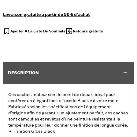
Livraison gratuite à partir de 50 € d'achat
Ajouter À La Liste De Souhaits
Retours gratuits
DESCRIPTION
Ces caches moteur sont le point de départ idéal pour
conférer un élégant look « Tuxedo Black » à votre moto.
Fabriqués selon les spécifications de l'équipement
d'origine afin de garantir un ajustement parfait, ces caches
sont camouflés et revêtus d'une peinture résistante à la
température pour leur donner une finition de longue durée.
Finition Gloss Black