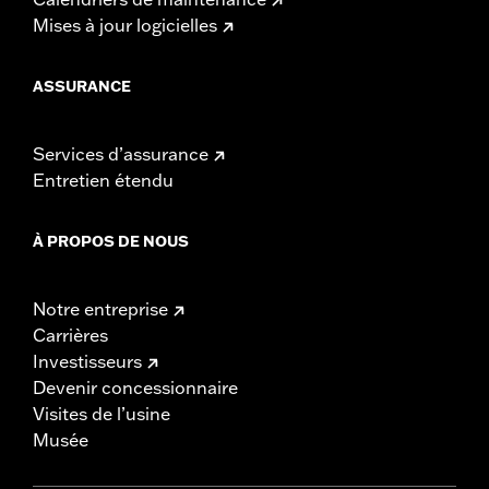
Mises à jour logicielles
ASSURANCE
Services d’assurance
Entretien étendu
À PROPOS DE NOUS
Notre entreprise
Carrières
Investisseurs
Devenir concessionnaire
Visites de l’usine
Musée