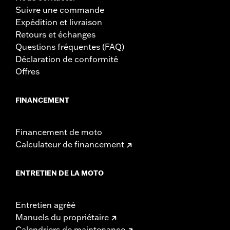
Suivre une commande
Expédition et livraison
Retours et échanges
Questions fréquentes (FAQ)
Déclaration de conformité
Offres
FINANCEMENT
Financement de moto
Calculateur de financement
ENTRETIEN DE LA MOTO
Entretien agréé
Manuels du propriétaire
Calendriers de maintenance