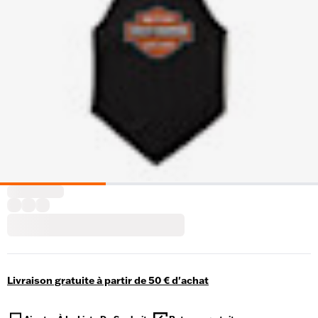
Livraison gratuite à partir de 50 € d'achat