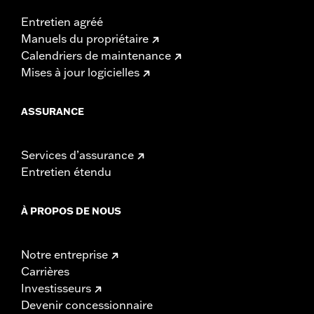
Entretien agréé
Manuels du propriétaire
Calendriers de maintenance
Mises à jour logicielles
ASSURANCE
Services d’assurance
Entretien étendu
À PROPOS DE NOUS
Notre entreprise
Carrières
Investisseurs
Devenir concessionnaire