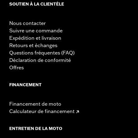
SOUTIEN À LA CLIENTÈLE
Nous contacter
Suivre une commande
Expédition et livraison
Retours et échanges
Questions fréquentes (FAQ)
Déclaration de conformité
Offres
FINANCEMENT
Financement de moto
Calculateur de financement
ENTRETIEN DE LA MOTO