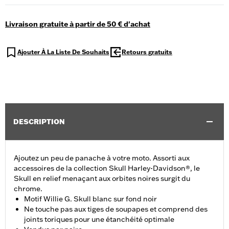
Livraison gratuite à partir de 50 € d'achat
Ajouter À La Liste De Souhaits
Retours gratuits
DESCRIPTION
Ajoutez un peu de panache à votre moto. Assorti aux
accessoires de la collection Skull Harley-Davidson®, le
Skull en relief menaçant aux orbites noires surgit du
chrome.
Motif Willie G. Skull blanc sur fond noir
Ne touche pas aux tiges de soupapes et comprend des
joints toriques pour une étanchéité optimale