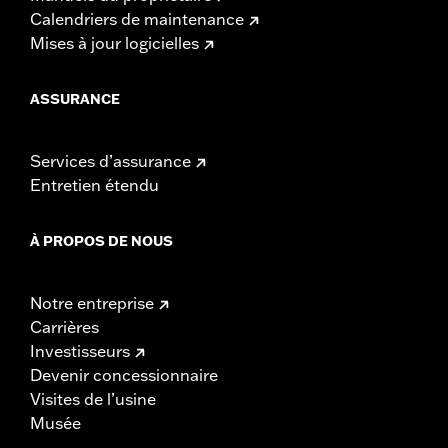
Calendriers de maintenance
Mises à jour logicielles
ASSURANCE
Services d’assurance
Entretien étendu
À PROPOS DE NOUS
Notre entreprise
Carrières
Investisseurs
Devenir concessionnaire
Visites de l’usine
Musée