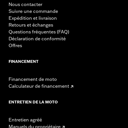
Nous contacter
Suivre une commande
Expédition et livraison
Retours et échanges
Questions fréquentes (FAQ)
Déclaration de conformité
Offres
FINANCEMENT
Financement de moto
Calculateur de financement
ENTRETIEN DE LA MOTO
Entretien agréé
Manuels du propriétaire