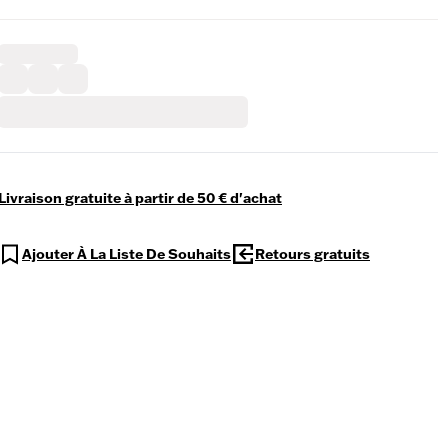
Livraison gratuite à partir de 50 € d'achat
Ajouter À La Liste De Souhaits
Retours gratuits