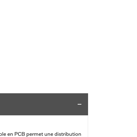
ble en PCB permet une distribution