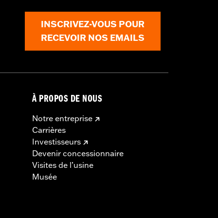
INSCRIVEZ-VOUS POUR
RECEVOIR NOS EMAILS
À PROPOS DE NOUS
Notre entreprise
Carrières
Investisseurs
Devenir concessionnaire
Visites de l’usine
Musée