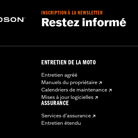
INSCRIPTION À LA NEWSLETTER
Restez informé
ENTRETIEN DE LA MOTO
Entretien agréé
Manuels du propriétaire
Calendriers de maintenance
Mises à jour logicielles
ASSURANCE
Services d’assurance
Entretien étendu