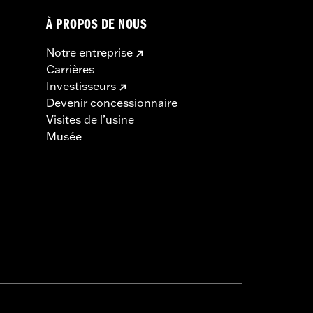
À PROPOS DE NOUS
Notre entreprise
Carrières
Investisseurs
Devenir concessionnaire
Visites de l’usine
Musée