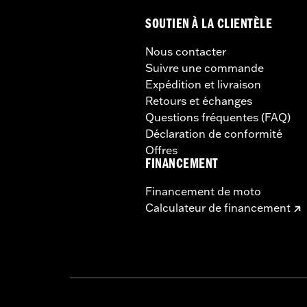
SOUTIEN À LA CLIENTÈLE
Nous contacter
Suivre une commande
Expédition et livraison
Retours et échanges
Questions fréquentes (FAQ)
Déclaration de conformité
Offres
FINANCEMENT
Financement de moto
Calculateur de financement