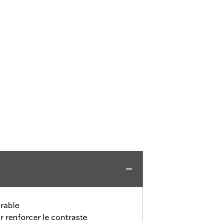
rable
r renforcer le contraste