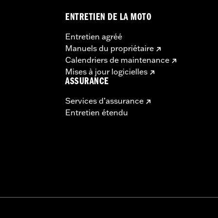
ENTRETIEN DE LA MOTO
Entretien agréé
Manuels du propriétaire
Calendriers de maintenance
Mises à jour logicielles
ASSURANCE
Services d’assurance
Entretien étendu