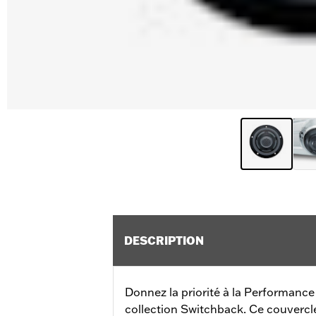
DESCRIPTION
Donnez la priorité à la Performance
collection Switchback. Ce couvercl