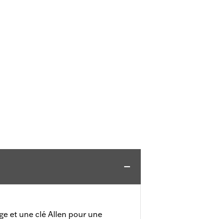
e et une clé Allen pour une