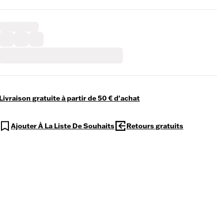
Livraison gratuite à partir de 50 € d'achat
Ajouter À La Liste De Souhaits
Retours gratuits