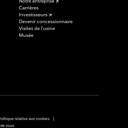
Notre entreprise
Carrières
Investisseurs
Devenir concessionnaire
Visites de l’usine
Musée
olitique relative aux cookies
|
 de vous