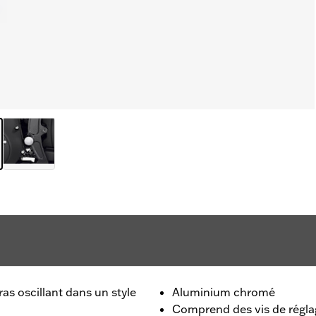
as oscillant dans un style
Aluminium chromé
Comprend des vis de réglag