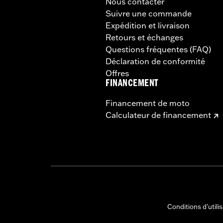
Nous contacter
Suivre une commande
Expédition et livraison
Retours et échanges
Questions fréquentes (FAQ)
Déclaration de conformité
Offres
FINANCEMENT
Financement de moto
Calculateur de financement
Conditions d'utili