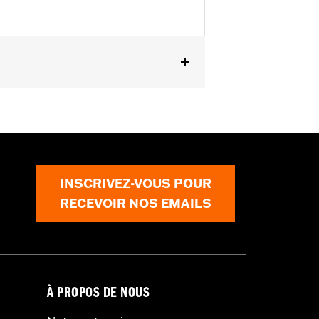
T-Aus et modèles équipés de kits de
INSCRIVEZ-VOUS POUR
RECEVOIR NOS EMAILS
À PROPOS DE NOUS