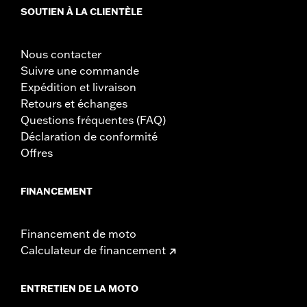
SOUTIEN À LA CLIENTÈLE
Nous contacter
Suivre une commande
Expédition et livraison
Retours et échanges
Questions fréquentes (FAQ)
Déclaration de conformité
Offres
FINANCEMENT
Financement de moto
Calculateur de financement
ENTRETIEN DE LA MOTO