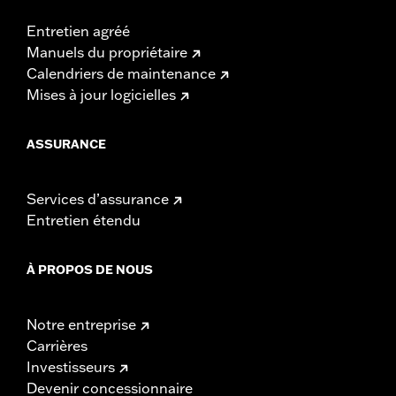
Entretien agréé
Manuels du propriétaire
Calendriers de maintenance
Mises à jour logicielles
ASSURANCE
Services d’assurance
Entretien étendu
À PROPOS DE NOUS
Notre entreprise
Carrières
Investisseurs
Devenir concessionnaire