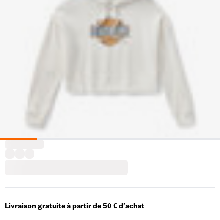
Livraison gratuite à partir de 50 € d'achat