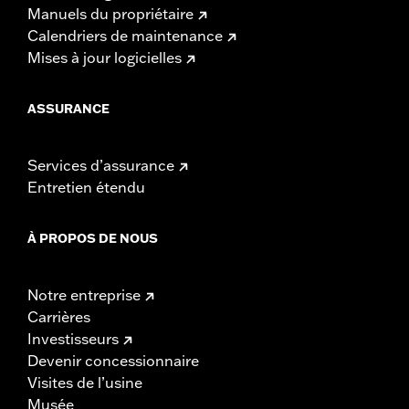
Manuels du propriétaire
Calendriers de maintenance
Mises à jour logicielles
ASSURANCE
Services d’assurance
Entretien étendu
À PROPOS DE NOUS
Notre entreprise
Carrières
Investisseurs
Devenir concessionnaire
Visites de l’usine
Musée