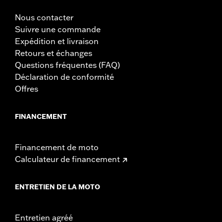
Nous contacter
Suivre une commande
Expédition et livraison
Retours et échanges
Questions fréquentes (FAQ)
Déclaration de conformité
Offres
FINANCEMENT
Financement de moto
Calculateur de financement
ENTRETIEN DE LA MOTO
Entretien agréé