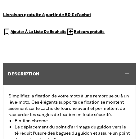
Livraison gratuite à partir de 50 € d'achat
Ajouter À La Liste De Souhaits
Retours gratuits
DESCRIPTION
Simplifiez la fixation de votre moto à une remorque ou à un
lève-moto. Ces élégants supports de fixation se montent
aisément sur le cache de fourche avant et permettent de
raccorder les sangles de fixation en toute sécurité.
Finition chrome
Le déplacement du point d'arrimage du guidon vers le
té réduit l'usure des bagues du guidon et assure un point