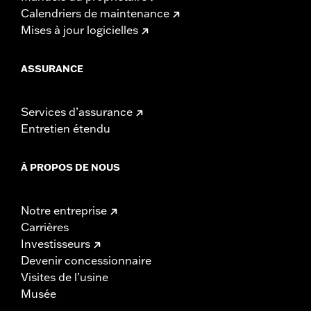
Calendriers de maintenance
Mises à jour logicielles
ASSURANCE
Services d’assurance
Entretien étendu
À PROPOS DE NOUS
Notre entreprise
Carrières
Investisseurs
Devenir concessionnaire
Visites de l’usine
Musée