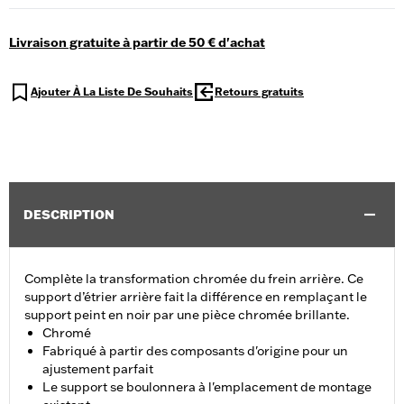
Livraison gratuite à partir de 50 € d'achat
Ajouter À La Liste De Souhaits
Retours gratuits
DESCRIPTION
Complète la transformation chromée du frein arrière. Ce
support d’étrier arrière fait la différence en remplaçant le
support peint en noir par une pièce chromée brillante.
Chromé
Fabriqué à partir des composants d'origine pour un
ajustement parfait
Le support se boulonnera à l'emplacement de montage