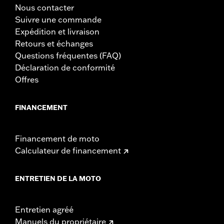
Nous contacter
Suivre une commande
Expédition et livraison
Retours et échanges
Questions fréquentes (FAQ)
Déclaration de conformité
Offres
FINANCEMENT
Financement de moto
Calculateur de financement
ENTRETIEN DE LA MOTO
Entretien agréé
Manuels du propriétaire