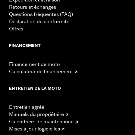
Retours et échanges
Questions fréquentes (FAQ)
Déclaration de conformité
Offres
FINANCEMENT
Financement de moto
Calculateur de financement
ENTRETIEN DE LA MOTO
Entretien agréé
Manuels du propriétaire
Calendriers de maintenance
Mises à jour logicielles