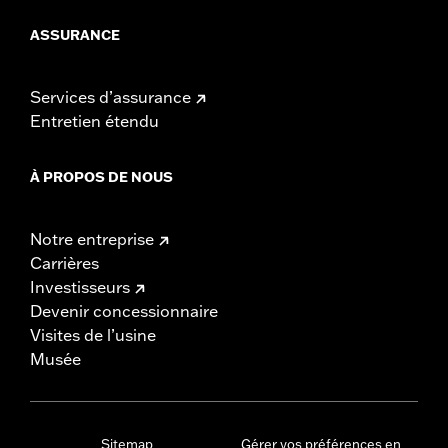
ASSURANCE
Services d’assurance
Entretien étendu
À PROPOS DE NOUS
Notre entreprise
Carrières
Investisseurs
Devenir concessionnaire
Visites de l’usine
Musée
Sitemap
Gérer vos préférences en