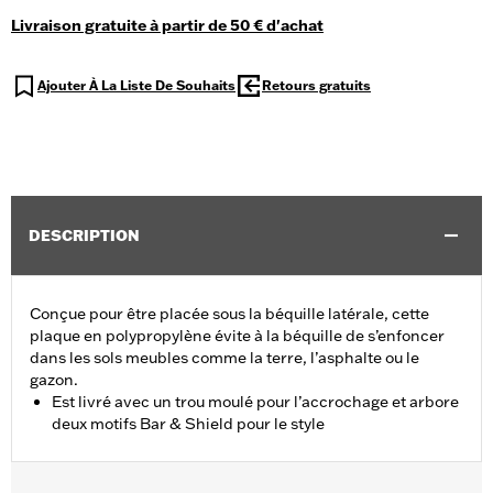
Livraison gratuite à partir de 50 € d'achat
Ajouter À La Liste De Souhaits
Retours gratuits
DESCRIPTION
Conçue pour être placée sous la béquille latérale, cette
plaque en polypropylène évite à la béquille de s’enfoncer
dans les sols meubles comme la terre, l’asphalte ou le
gazon.
Est livré avec un trou moulé pour l’accrochage et arbore
deux motifs Bar & Shield pour le style