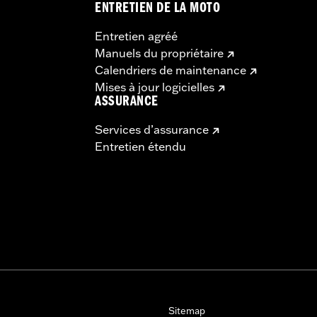
ENTRETIEN DE LA MOTO
Entretien agréé
Manuels du propriétaire
Calendriers de maintenance
Mises à jour logicielles
ASSURANCE
Services d’assurance
Entretien étendu
Sitemap