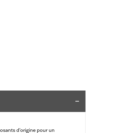
osants d'origine pour un