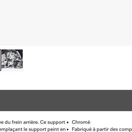
 du frein arrière. Ce support
Chromé
n remplaçant le support peint en
Fabriqué à partir des comp