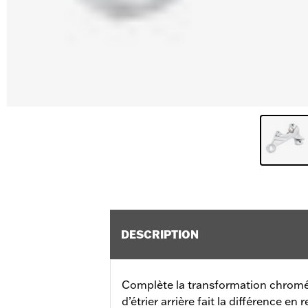
DESCRIPTION
Complète la transformation chromée
d’étrier arrière fait la différence e