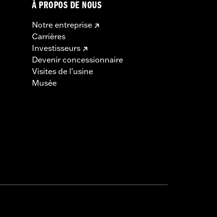
À PROPOS DE NOUS
Notre entreprise
Carrières
Investisseurs
Devenir concessionnaire
Visites de l’usine
Musée