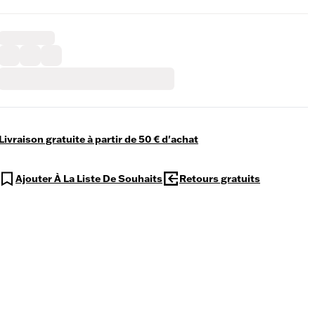
Livraison gratuite à partir de 50 € d'achat
Ajouter À La Liste De Souhaits
Retours gratuits