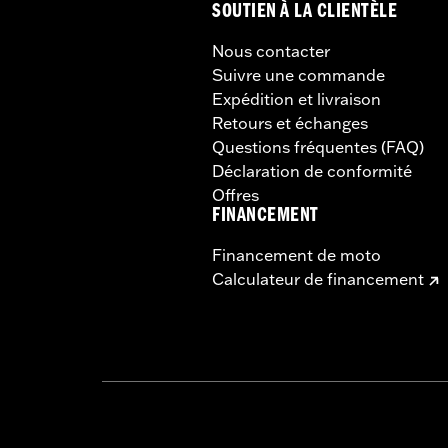
SOUTIEN À LA CLIENTÈLE
Nous contacter
Suivre une commande
Expédition et livraison
Retours et échanges
Questions fréquentes (FAQ)
Déclaration de conformité
Offres
FINANCEMENT
Financement de moto
Calculateur de financement