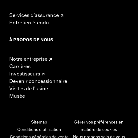
Services d’assurance
Entretien étendu
À PROPOS DE NOUS
Notre entreprise
Carrières
Investisseurs
Devenir concessionnaire
Visites de l’usine
Musée
Sitemap
Gérer vos préférences en
Conditions d'utilisation
matière de cookies
Conditions générales de vente
Nous prenons soin de vous