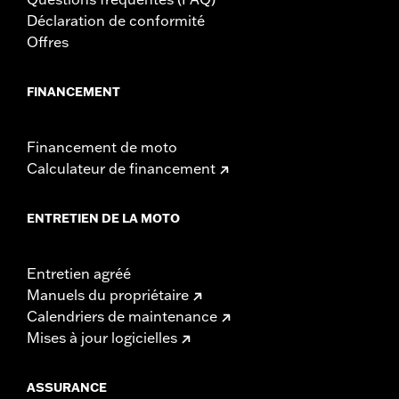
Déclaration de conformité
Offres
FINANCEMENT
Financement de moto
Calculateur de financement
ENTRETIEN DE LA MOTO
Entretien agréé
Manuels du propriétaire
Calendriers de maintenance
Mises à jour logicielles
ASSURANCE