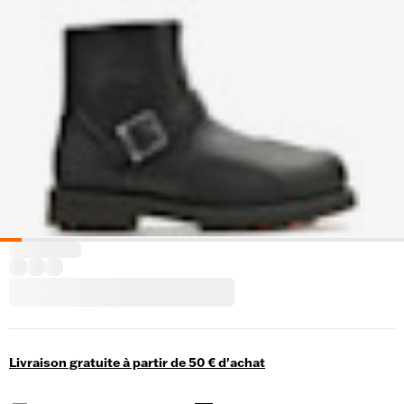
Livraison gratuite à partir de 50 € d'achat