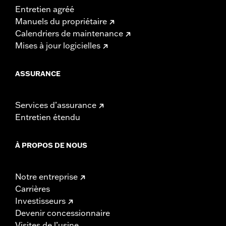
Entretien agréé
Manuels du propriétaire
Calendriers de maintenance
Mises à jour logicielles
ASSURANCE
Services d’assurance
Entretien étendu
À PROPOS DE NOUS
Notre entreprise
Carrières
Investisseurs
Devenir concessionnaire
Visites de l’usine