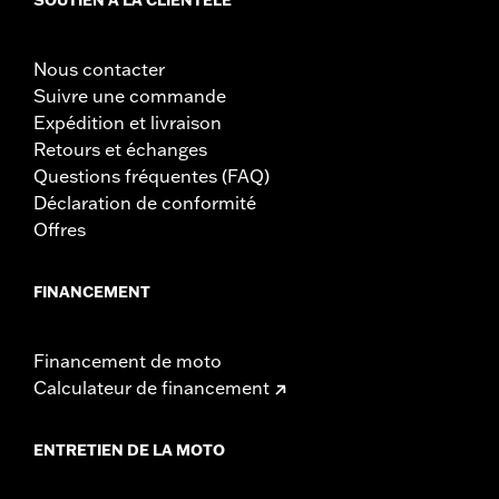
Nous contacter
Suivre une commande
Expédition et livraison
Retours et échanges
Questions fréquentes (FAQ)
Déclaration de conformité
Offres
FINANCEMENT
Financement de moto
Calculateur de financement
ENTRETIEN DE LA MOTO