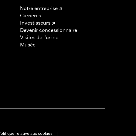
Notre entreprise
Carrières
Investisseurs
Devenir concessionnaire
Visites de l’usine
Musée
olitique relative aux cookies
|