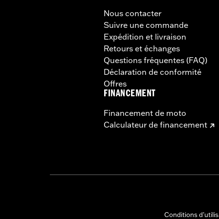
Nous contacter
Suivre une commande
Expédition et livraison
Retours et échanges
Questions fréquentes (FAQ)
Déclaration de conformité
Offres
FINANCEMENT
Financement de moto
Calculateur de financement
Conditions d'utili