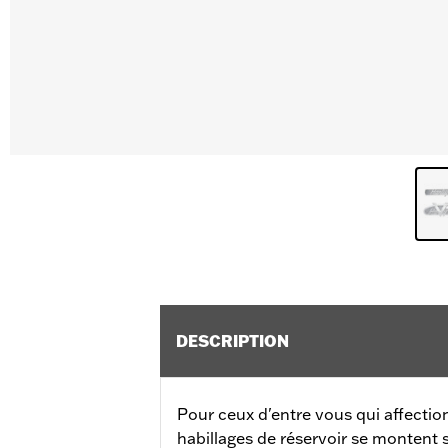
DESCRIPTION
Pour ceux d'entre vous qui affection
habillages de réservoir se montent 