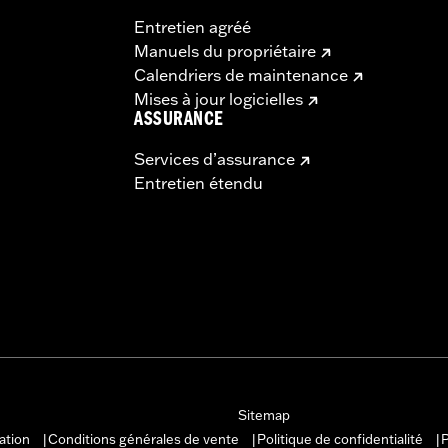
Entretien agréé
Manuels du propriétaire
Calendriers de maintenance
Mises à jour logicielles
ASSURANCE
Services d’assurance
Entretien étendu
Sitemap
sation
Conditions générales de vente
Politique de confidentialité
P
|
|
|