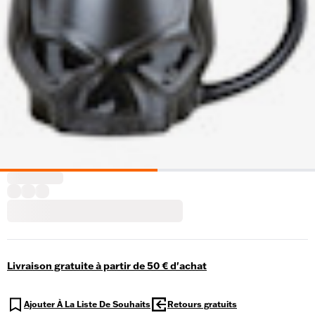
Livraison gratuite à partir de 50 € d'achat
Ajouter À La Liste De Souhaits
Retours gratuits