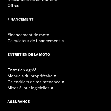
Offres
FINANCEMENT
Financement de moto
Calculateur de financement
ENTRETIEN DE LA MOTO
Entretien agréé
Manuels du propriétaire
Calendriers de maintenance
Mises à jour logicielles
ASSURANCE