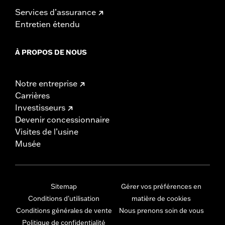
Services d’assurance
Entretien étendu
À PROPOS DE NOUS
Notre entreprise
Carrières
Investisseurs
Devenir concessionnaire
Visites de l’usine
Musée
Sitemap
Gérer vos préférences en
Conditions d'utilisation
matière de cookies
Conditions générales de vente
Nous prenons soin de vous
Politique de confidentialité