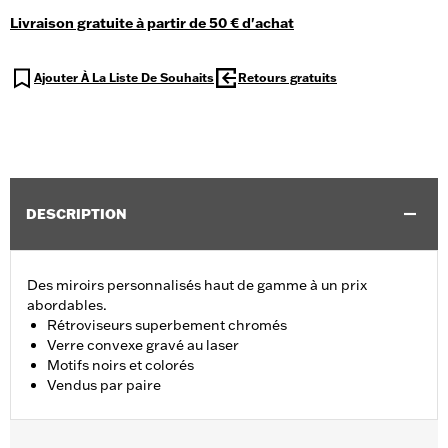
Livraison gratuite à partir de 50 € d'achat
Ajouter À La Liste De Souhaits
Retours gratuits
DESCRIPTION
Des miroirs personnalisés haut de gamme à un prix
abordables.
Rétroviseurs superbement chromés
Verre convexe gravé au laser
Motifs noirs et colorés
Vendus par paire