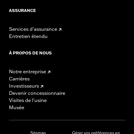
ASSURANCE
Services d’assurance
Entretien étendu
À PROPOS DE NOUS
Notre entreprise
Carrières
Investisseurs
Devenir concessionnaire
Visites de l’usine
Musée
Sitemap
Gérer vos préférences en