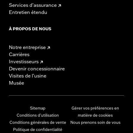
Services d’assurance
Entretien étendu
À PROPOS DE NOUS
Notre entreprise
Carrières
Investisseurs
Devenir concessionnaire
Visites de l’usine
Musée
Sitemap
Gérer vos préférences en
Conditions d'utilisation
matière de cookies
Conditions générales de vente
Nous prenons soin de vous
Politique de confidentialité