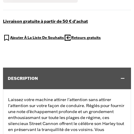
Livraison gratuite à partir de 50 € d'achat
Ajouter À La Liste De Souhaits
Retours gratuits
DESCRIPTION
Laissez votre machine attirer l'attention sans attirer
l'attention sur votre façon de conduire. Réglés pour fournir
une note d'échappement profonde et un grondement
enthousiasmant sur toute les plages de régime, ces
silencieux Street Cannon offrent le célèbre son Harley tout
en préservant la tranquillité de vos voisins. Vous