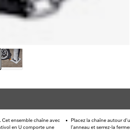
. Cet ensemble chaîne avec
Placez la chaîne autour d'u
ntivol en U comporte une
l'anneau et serrez-la ferme