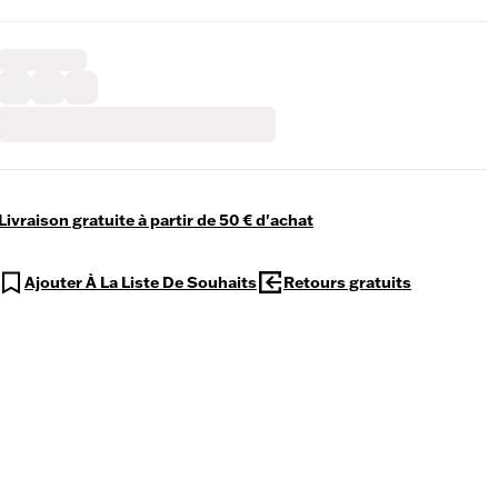
Livraison gratuite à partir de 50 € d'achat
Ajouter À La Liste De Souhaits
Retours gratuits