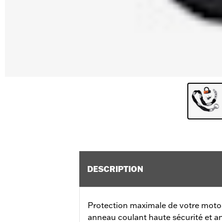
DESCRIPTION
Protection maximale de votre moto
anneau coulant haute sécurité et a