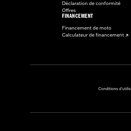
Déclaration de conformité
Offres
FINANCEMENT
Financement de moto
Calculateur de financement
Conditions d'utili