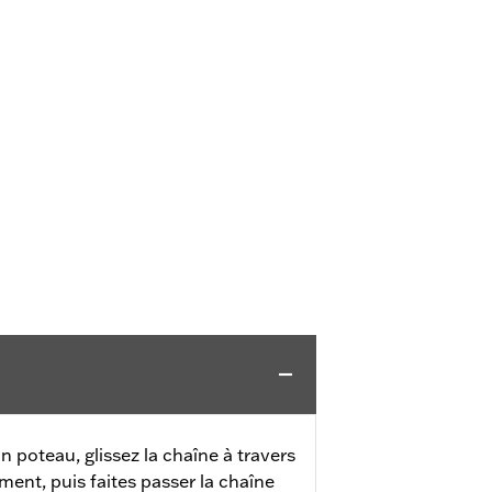
n poteau, glissez la chaîne à travers
ment, puis faites passer la chaîne