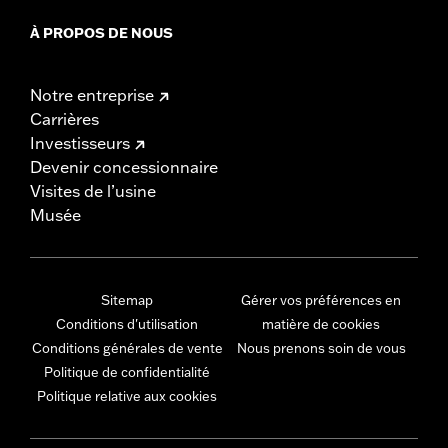
À PROPOS DE NOUS
Notre entreprise
Carrières
Investisseurs
Devenir concessionnaire
Visites de l’usine
Musée
Sitemap
Gérer vos préférences en
Conditions d'utilisation
matière de cookies
Conditions générales de vente
Nous prenons soin de vous
Politique de confidentialité
Politique relative aux cookies