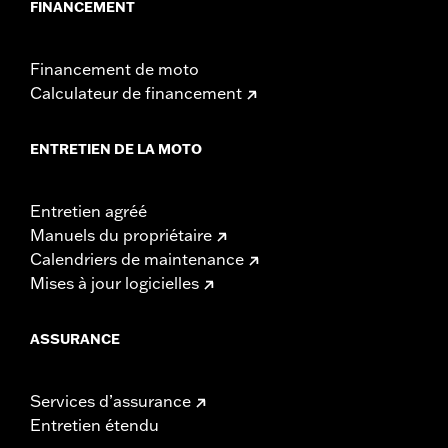
FINANCEMENT
Financement de moto
Calculateur de financement
ENTRETIEN DE LA MOTO
Entretien agréé
Manuels du propriétaire
Calendriers de maintenance
Mises à jour logicielles
ASSURANCE
Services d’assurance
Entretien étendu