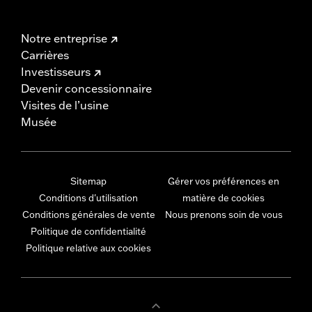
Notre entreprise
Carrières
Investisseurs
Devenir concessionnaire
Visites de l’usine
Musée
Sitemap
Gérer vos préférences en
Conditions d'utilisation
matière de cookies
Conditions générales de vente
Nous prenons soin de vous
Politique de confidentialité
Politique relative aux cookies