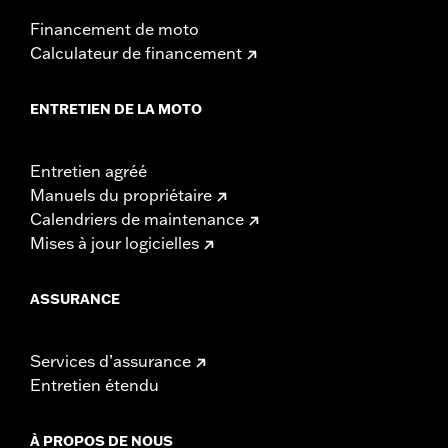
Financement de moto
Calculateur de financement
ENTRETIEN DE LA MOTO
Entretien agréé
Manuels du propriétaire
Calendriers de maintenance
Mises à jour logicielles
ASSURANCE
Services d’assurance
Entretien étendu
À PROPOS DE NOUS