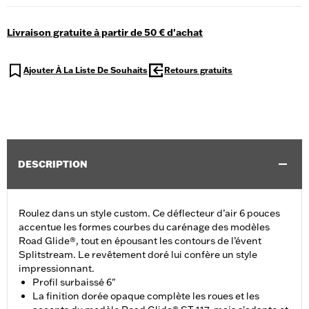
Livraison gratuite à partir de 50 € d'achat
Ajouter À La Liste De Souhaits
Retours gratuits
DESCRIPTION
Roulez dans un style custom. Ce déflecteur d’air 6 pouces
accentue les formes courbes du carénage des modèles
Road Glide®, tout en épousant les contours de l’évent
Splitstream. Le revêtement doré lui confère un style
impressionnant.
Profil surbaissé 6"
La finition dorée opaque complète les roues et les