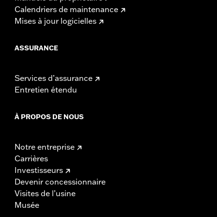
Calendriers de maintenance
Mises à jour logicielles
ASSURANCE
Services d’assurance
Entretien étendu
À PROPOS DE NOUS
Notre entreprise
Carrières
Investisseurs
Devenir concessionnaire
Visites de l’usine
Musée