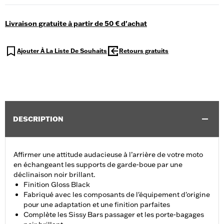
Livraison gratuite à partir de 50 € d'achat
Ajouter À La Liste De Souhaits
Retours gratuits
DESCRIPTION
Affirmer une attitude audacieuse à l’arrière de votre moto
en échangeant les supports de garde-boue par une
déclinaison noir brillant.
Finition Gloss Black
Fabriqué avec les composants de l'équipement d'origine
pour une adaptation et une finition parfaites
Complète les Sissy Bars passager et les porte-bagages